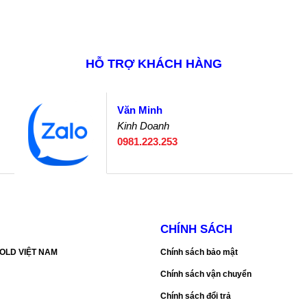
HỖ TRỢ KHÁCH HÀNG
Văn Minh
Kinh Doanh
0981.223.253
CHÍNH SÁCH
SGOLD VIỆT NAM
Chính sách bảo mật
Chính sách vận chuyển
Chính sách đổi trả