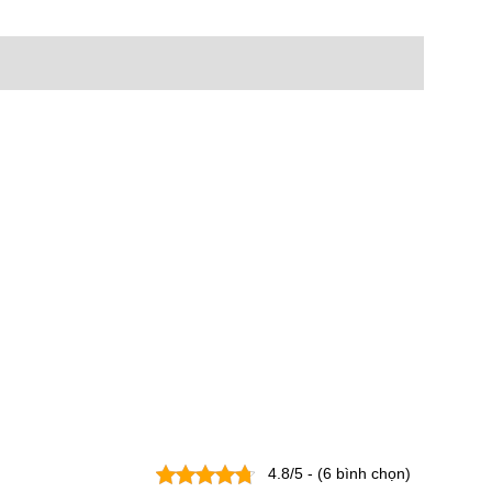
4.8/5 - (6 bình chọn)