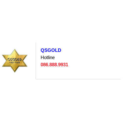
QSGOLD
Hotline
086.888.9931