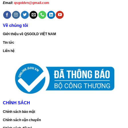
Email
:
qsgoldvn@gmail.com
Về chúng tôi
Giới thiệu về QSGOLD VIỆT NAM
Tin tức
Liên hệ
CHÍNH SÁCH
Chính sách bảo mật
Chính sách vận chuyển