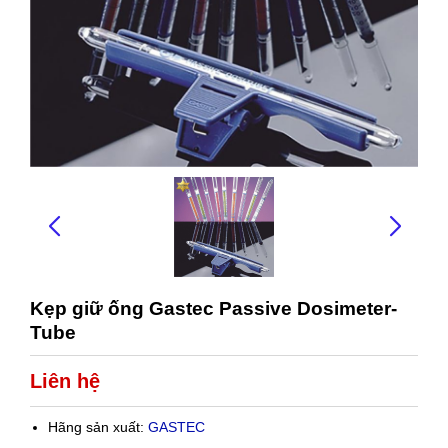
Kẹp giữ ống Gastec Passive Dosimeter-
Tube
Liên hệ
Hãng sản xuất:
GASTEC