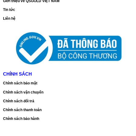
Giới thiệu về QSGOLD VIỆT NAM
Tin tức
Liên hệ
CHÍNH SÁCH
Chính sách bảo mật
Chính sách vận chuyển
Chính sách đổi trả
Chính sách thanh toán
Chính sách bảo hành