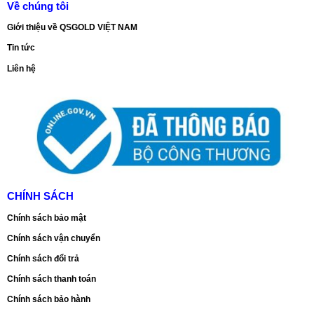
Về chúng tôi
Giới thiệu về QSGOLD VIỆT NAM
Tin tức
Liên hệ
CHÍNH SÁCH
Chính sách bảo mật
Chính sách vận chuyển
Chính sách đổi trả
Chính sách thanh toán
Chính sách bảo hành