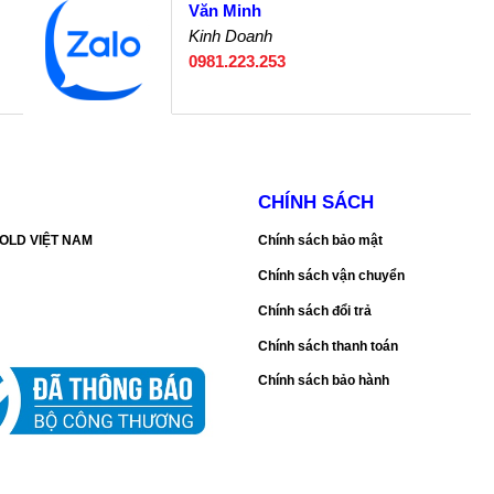
Văn Minh
Kinh Doanh
0981.223.253
CHÍNH SÁCH
SGOLD VIỆT NAM
Chính sách bảo mật
Chính sách vận chuyển
Chính sách đổi trả
Chính sách thanh toán
Chính sách bảo hành