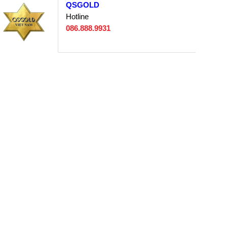
QSGOLD
Hotline
086.888.9931