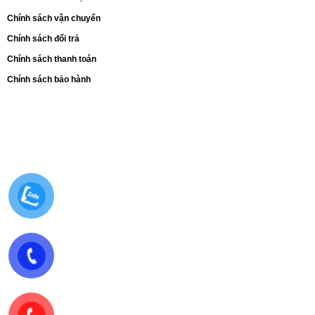
Chính sách vận chuyển
Chính sách đổi trả
Chính sách thanh toán
Chính sách bảo hành