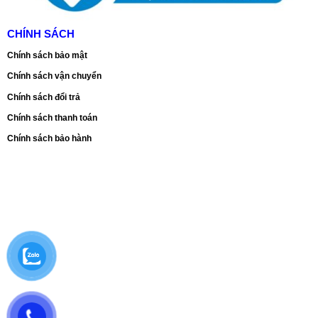
CHÍNH SÁCH
Chính sách bảo mật
Chính sách vận chuyển
Chính sách đổi trả
Chính sách thanh toán
Chính sách bảo hành