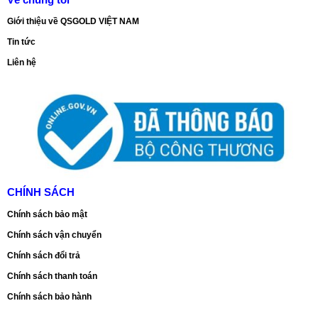
Giới thiệu về QSGOLD VIỆT NAM
Tin tức
Liên hệ
CHÍNH SÁCH
Chính sách bảo mật
Chính sách vận chuyển
Chính sách đổi trả
Chính sách thanh toán
Chính sách bảo hành