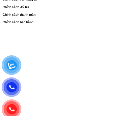
Chính sách đổi trả
Chính sách thanh toán
Chính sách bảo hành