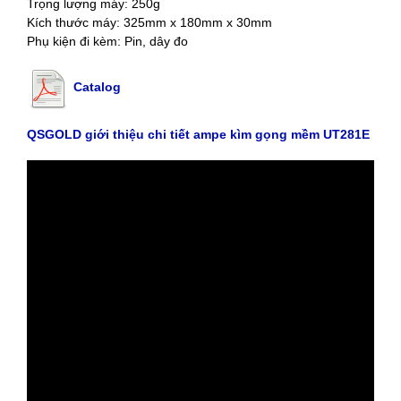
Trọng lượng máy: 250g
Kích thước máy: 325mm x 180mm x 30mm
Phụ kiện đi kèm: Pin, dây đo
Catalog
QSGOLD giới thiệu chi tiết ampe kìm gọng mềm UT281E