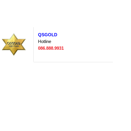
QSGOLD
Hotline
086.888.9931