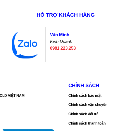
HỖ TRỢ KHÁCH HÀNG
Văn Minh
Kinh Doanh
0981.223.253
CHÍNH SÁCH
SGOLD VIỆT NAM
Chính sách bảo mật
Chính sách vận chuyển
Chính sách đổi trả
Chính sách thanh toán